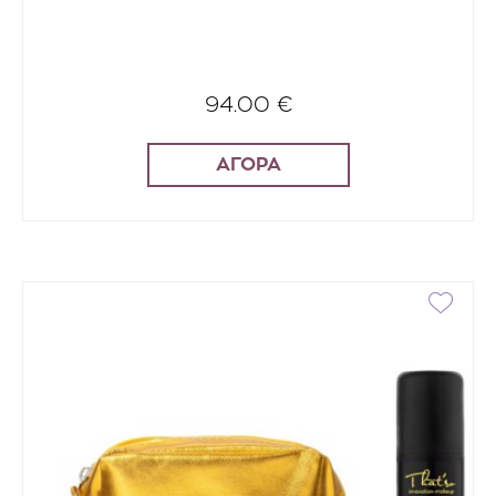
94.00 €
ΑΓΟΡΑ