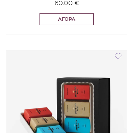
60.00 €
ΑΓΟΡΑ