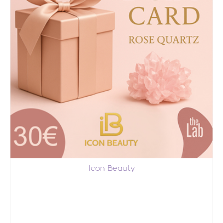
Icon Beauty