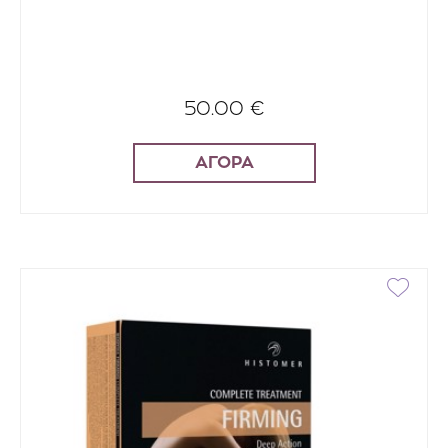
50.00 €
ΑΓΟΡΑ