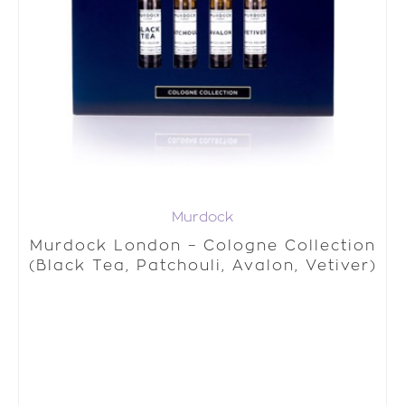
Murdock
Murdock London – Cologne Collection
(Black Tea, Patchouli, Avalon, Vetiver)