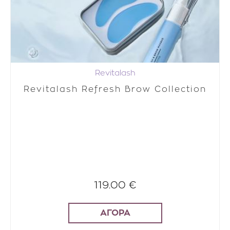
Revitalash
Revitalash Refresh Brow Collection
119.00 €
ΑΓΟΡΑ