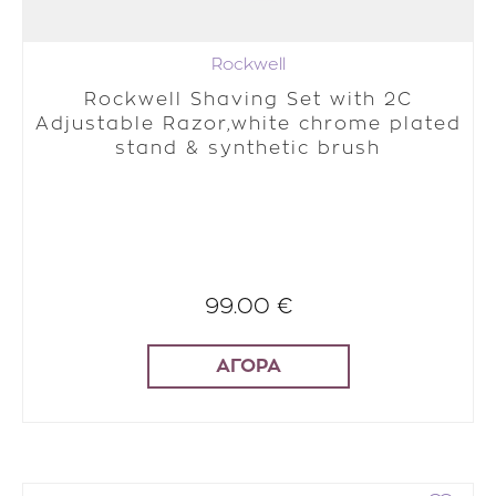
Rockwell
Rockwell Shaving Set with 2C
Adjustable Razor,white chrome plated
stand & synthetic brush
99.00 €
ΑΓΟΡΑ