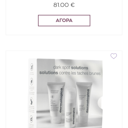
81.00 €
ΑΓΟΡΑ