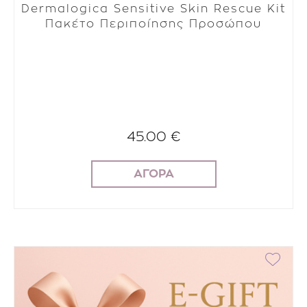
Dermalogica Sensitive Skin Rescue Kit
Πακέτο Περιποίησης Προσώπου
45.00 €
ΑΓΟΡΑ