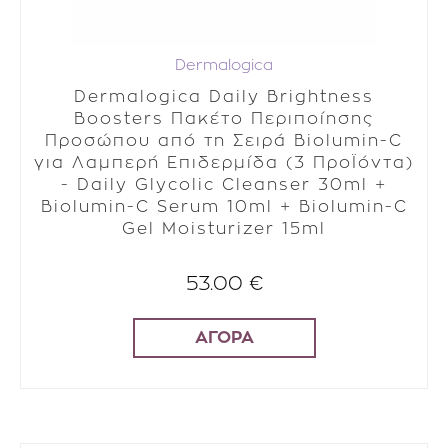
Dermalogica
Dermalogica Daily Brightness
Boosters Πακέτο Περιποίησης
Προσώπου από τη Σειρά Biolumin-C
για Λαμπερή Επιδερμίδα (3 ΠροΪόντα)
- Daily Glycolic Cleanser 30ml +
Biolumin-C Serum 10ml + Biolumin-C
Gel Moisturizer 15ml
53.00 €
ΑΓΟΡΑ