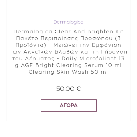
Dermalogica
Dermalogica Clear And Brighten Kit
Πακέτο Περιποίησης Προσώπου (3
Προϊόντα) - Μειώνει την Εμφάνιση
των Ακνεϊκών Βλαβών και τη Γήρανση
του Δέρματος - Daily Microfoliant 13
g AGE Bright Clearing Serum 10 ml
Clearing Skin Wash 50 ml
50.00 €
ΑΓΟΡΑ