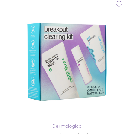
Dermalogica