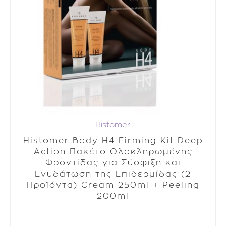
Histomer
Histomer Body H4 Firming Kit Deep
Action Πακέτο Ολοκληρωμένης
Φροντίδας για Σύσφιξη και
Ενυδάτωση της Επιδερμίδας (2
Προϊόντα) Cream 250ml + Peeling
200ml