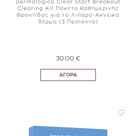
Dermalogica Clear Start Breakout
Clearing Kit Πακέτο Καθημερινής
Φροντίδας για το Λιπαρό-Ακνεϊκό
δέρμα (3 Προϊόντα)
30.00 €
ΑΓΟΡΑ