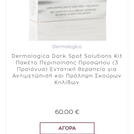
Dermalogica
Dermalogica Dark Spot Solutions Kit
Πακέτο Περιποίησης Προσώπου (3
Προϊόνυα) Εντατική θεραπεία για
Αντιμετώπισή και Πρόληψη Σκούρων
Κηλίδων
60.00 €
ΑΓΟΡΑ