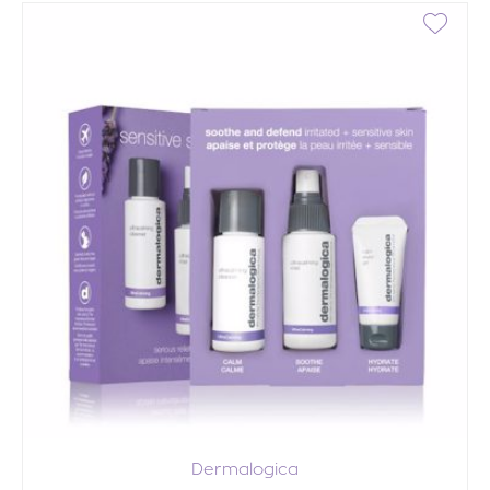
Dermalogica