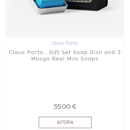
Claus Porto
Claus Porto , Gift Set Soap Dish and 3
Musgo Real Mini Soaps
55.00 €
ΑΓΟΡΑ