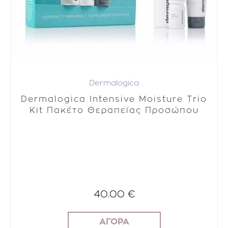
Dermalogica
Dermalogica Intensive Moisture Trio
Kit Πακέτο Θεραπείας Προσώπου
40.00 €
ΑΓΟΡΑ