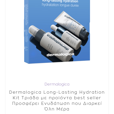
Dermalogica
Dermalogica Long-Lasting Hydration
Kit Τριάδα με προϊόντα best seller
Προσφέρει Ενυδάτωση που Διαρκεί
Όλη Μέρα