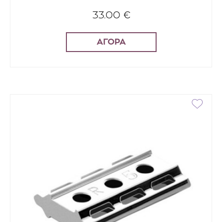
33.00 €
ΑΓΟΡΑ