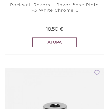
Rockwell Razors – Razor Base Plate
1-3 White Chrome C
18.50 €
ΑΓΟΡΑ