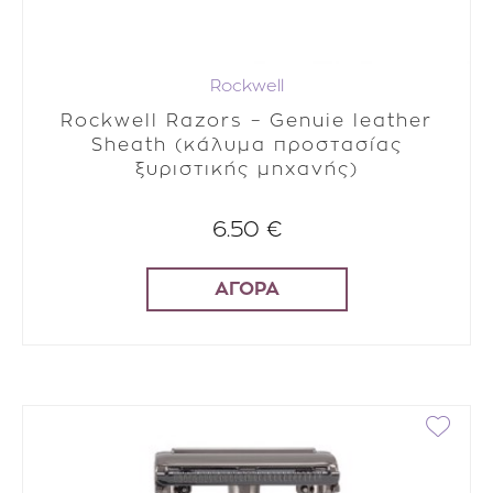
Rockwell
Rockwell Razors – Genuie leather
Sheath (κάλυμα προστασίας
ξυριστικής μηχανής)
6.50 €
ΑΓΟΡΑ