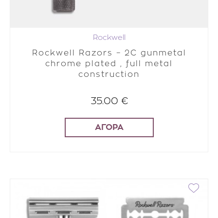
Rockwell
Rockwell Razors – 2C gunmetal
chrome plated , full metal
construction
35.00 €
ΑΓΟΡΑ