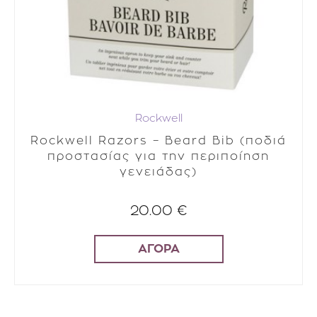
Rockwell
Rockwell Razors – Beard Bib (ποδιά
προστασίας για την περιποίηση
γενειάδας)
20.00 €
ΑΓΟΡΑ