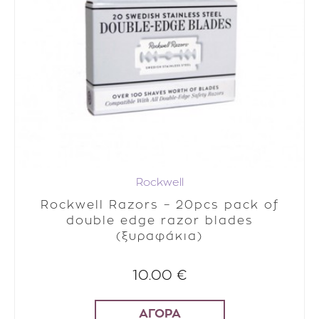
Rockwell
Rockwell Razors – 20pcs pack of
double edge razor blades
(ξυραφάκια)
10.00 €
ΑΓΟΡΑ