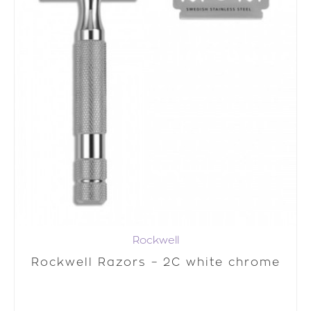
Rockwell
Rockwell Razors – 2C white chrome