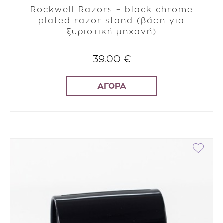
Rockwell Razors – black chrome
plated razor stand (βάση για
ξυριστική μηχανή)
39.00 €
ΑΓΟΡΑ