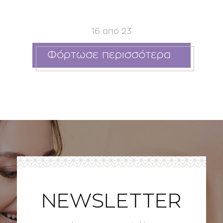
16
από
23
Φόρτωσε περισσότερα
NEWSLETTER