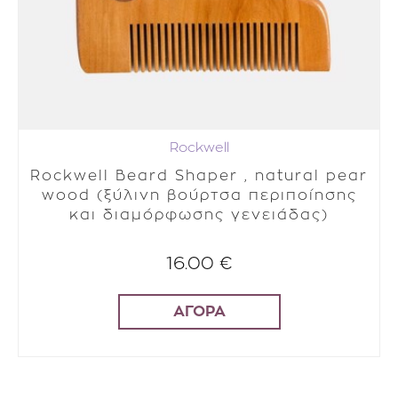
Rockwell
Rockwell Beard Shaper , natural pear
wood (ξύλινη βούρτσα περιποίησης
και διαμόρφωσης γενειάδας)
16.00 €
ΑΓΟΡΑ