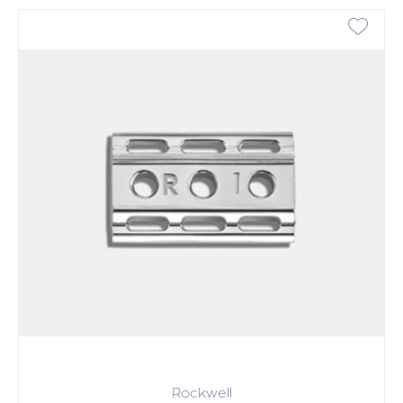
Rockwell