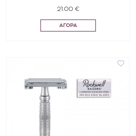
21.00 €
ΑΓΟΡΑ