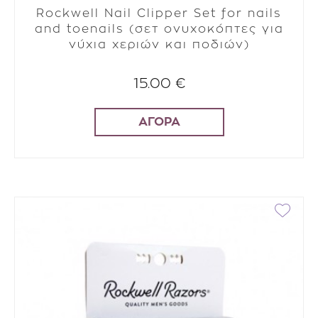
Rockwell Nail Clipper Set for nails
and toenails (σετ ονυχοκόπτες για
νύχια χεριών και ποδιών)
15.00 €
ΑΓΟΡΑ