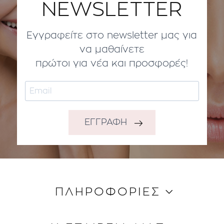
NEWSLETTER
Εγγραφείτε στο newsletter μας για
να μαθαίνετε
πρώτοι για νέα και προσφορές!
ΕΓΓΡΑΦΗ
ΠΛΗΡΟΦΟΡΙΕΣ
Κώδικας Δεοντολογίας