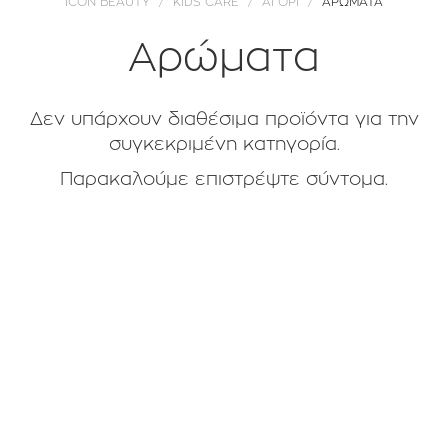
ICON BEAUTY
KIDS CARE
ΑΓΟΡΙ
ΑΡΩΜΑΤΑ
Αρώματα
Δεν υπάρχουν διαθέσιμα προϊόντα για την
συγκεκριμένη κατηγορία.
Παρακαλούμε επιστρέψτε σύντομα.