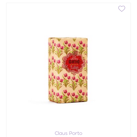
Claus Porto