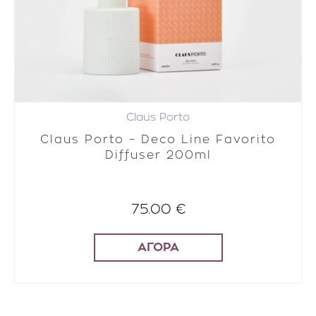
Claus Porto
Claus Porto – Deco Line Favorito
Diffuser 200ml
75.00 €
ΑΓΟΡΑ