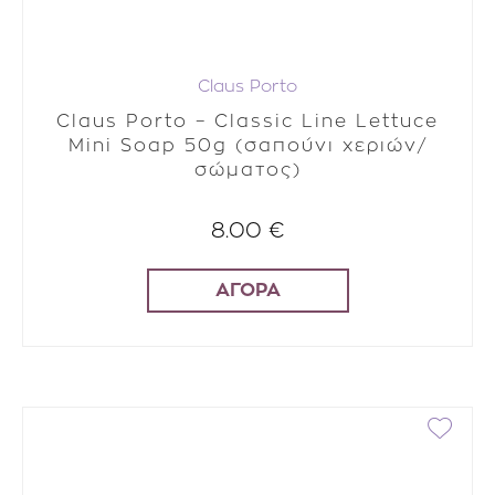
Claus Porto
Claus Porto – Classic Line Lettuce
Mini Soap 50g (σαπούνι χεριών/
σώματος)
8.00 €
ΑΓΟΡΑ