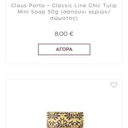
Claus Porto – Classic Line Chic Tulip
Mini Soap 50g (σαπούνι χεριών/
σώματος)
8.00 €
ΑΓΟΡΑ