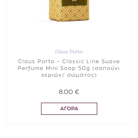
Claus Porto
Claus Porto – Classic Line Suave
Perfume Mini Soap 50g (σαπούνι
χεριών/ σώματος)
8.00 €
ΑΓΟΡΑ