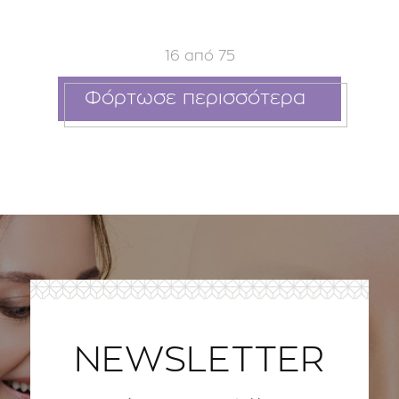
16
από
75
Φόρτωσε περισσότερα
NEWSLETTER