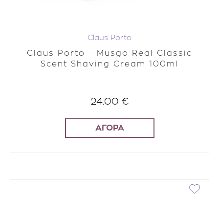
Claus Porto
Claus Porto – Musgo Real Classic
Scent Shaving Cream 100ml
24.00 €
ΑΓΟΡΑ