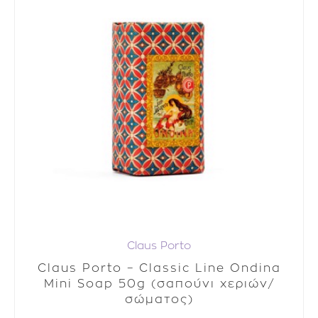
Claus Porto
Claus Porto – Classic Line Ondina
Mini Soap 50g (σαπούνι χεριών/
σώματος)