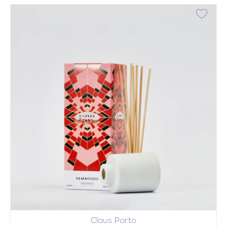
Claus Porto