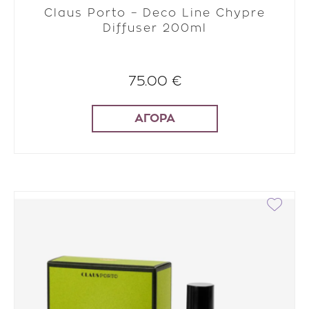
Claus Porto – Deco Line Chypre
Diffuser 200ml
75.00 €
ΑΓΟΡΑ