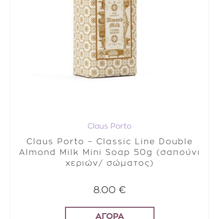
Claus Porto
Claus Porto – Classic Line Double
Almond Milk Mini Soap 50g (σαπούνι
χεριών/ σώματος)
8.00 €
ΑΓΟΡΑ