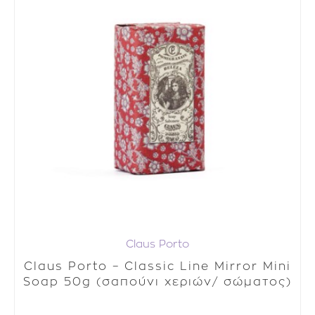
Claus Porto
Claus Porto – Classic Line Mirror Mini
Soap 50g (σαπούνι χεριών/ σώματος)