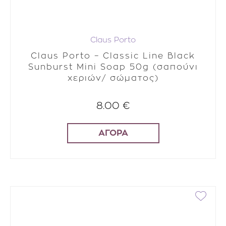
Claus Porto
Claus Porto – Classic Line Black
Sunburst Mini Soap 50g (σαπούνι
χεριών/ σώματος)
8.00 €
ΑΓΟΡΑ