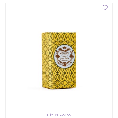
Claus Porto