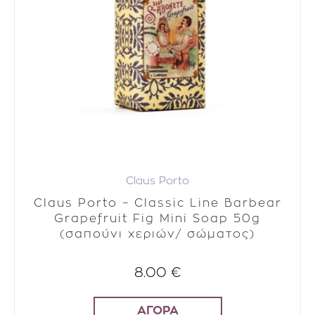
Claus Porto
Claus Porto – Classic Line Barbear
Grapefruit Fig Mini Soap 50g
(σαπούνι χεριών/ σώματος)
8.00 €
ΑΓΟΡΑ