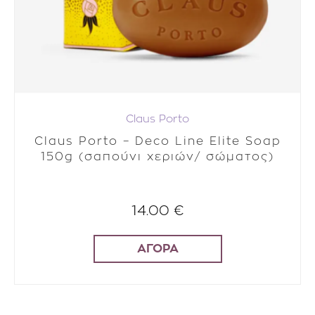
Claus Porto
Claus Porto – Deco Line Elite Soap
150g (σαπούνι χεριών/ σώματος)
14.00 €
ΑΓΟΡΑ