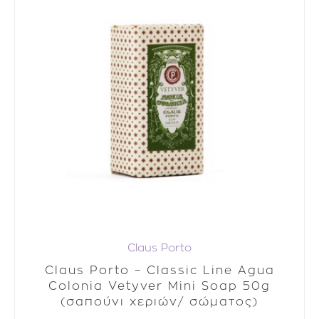
Claus Porto
Claus Porto – Classic Line Agua
Colonia Vetyver Mini Soap 50g
(σαπούνι χεριών/ σώματος)