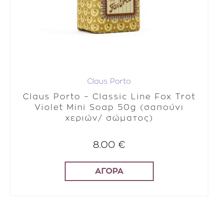
Claus Porto
Claus Porto – Classic Line Fox Trot
Violet Mini Soap 50g (σαπούνι
χεριών/ σώματος)
8.00 €
ΑΓΟΡΑ