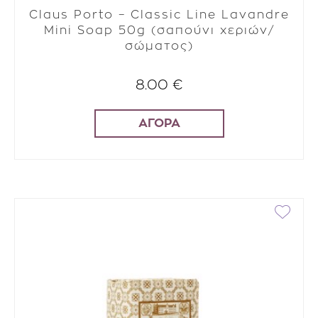
Claus Porto – Classic Line Lavandre
Mini Soap 50g (σαπούνι χεριών/
σώματος)
8.00 €
ΑΓΟΡΑ