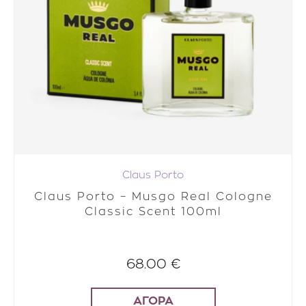
Claus Porto
Claus Porto – Musgo Real Cologne
Classic Scent 100ml
68.00 €
ΑΓΟΡΑ