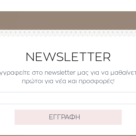
NEWSLETTER
γγραφείτε στο newsletter μας για να μαθαίνε
πρώτοι για νέα και προσφορές!
ΕΓΓΡΑΦΗ