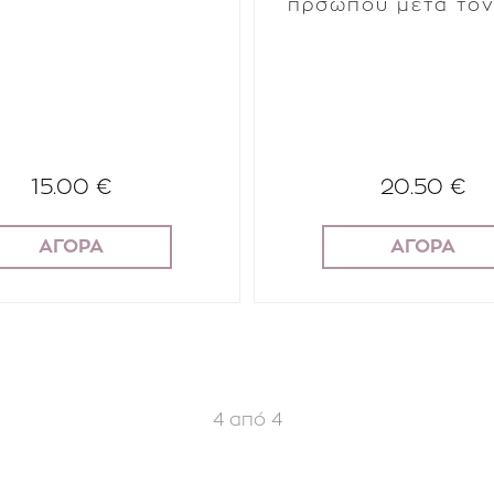
πρσώπου μετά τον
15.00 €
20.50 €
ΑΓΟΡΑ
ΑΓΟΡΑ
4
από
4