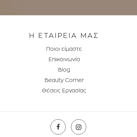
Η ΕΤΑΙΡΕΙΑ ΜΑΣ
Ποιοι είμαστε
Επικοινωνία
Blog
Beauty Corner
Θέσεις Eργασίας