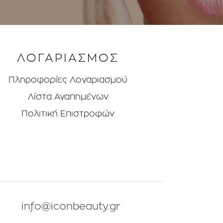
ΛΟΓΑΡΙΑΣΜΟΣ
Πληροφορίες Λογαριασμού
Λίστα Αγαπημένων
Πολιτική Επιστροφών
info@iconbeauty.gr