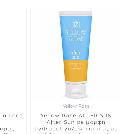
Yellow Rose
Sun Face
Yellow Rose AFTER SUN
After Sun σε μορφή
 ορός
hydrogel-γαλακτώματος με