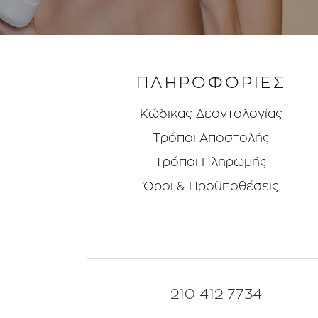
ΠΛΗΡΟΦΟΡΙΕΣ
Κώδικας Δεοντολογίας
Τρόποι Aποστολής
Τρόποι Πληρωμής
Όροι & Προϋποθέσεις
210 412 7734