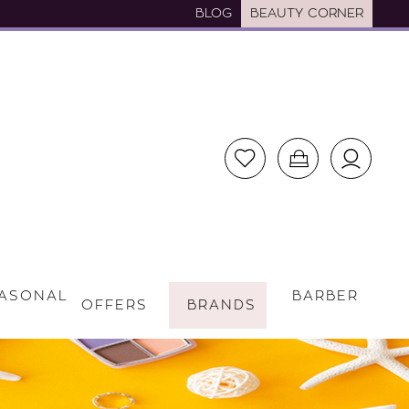
BLOG
BEAUTY CORNER
ASONAL
BARBER
OFFERS
BRANDS