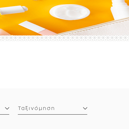
Ταξινόμηση