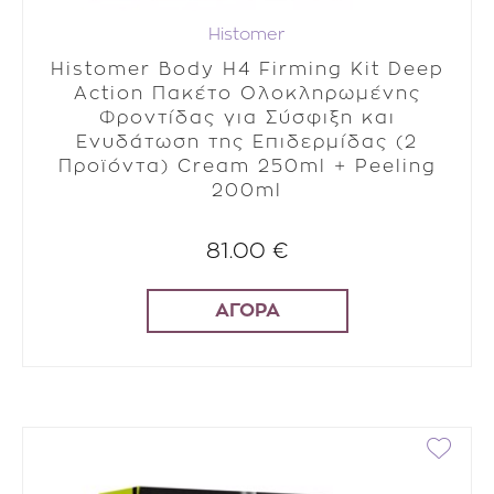
Histomer
Histomer Body H4 Firming Kit Deep
Action Πακέτο Ολοκληρωμένης
Φροντίδας για Σύσφιξη και
Ενυδάτωση της Επιδερμίδας (2
Προϊόντα) Cream 250ml + Peeling
200ml
81.00 €
ΑΓΟΡΑ