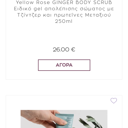
Yellow Rose GINGER BODY SCRUB
Ειδικό gel απολέπισης σώματος με
Τζίντζερ και πρωτεΐνες Μεταξιού
250ml
26.00 €
ΑΓΟΡΑ