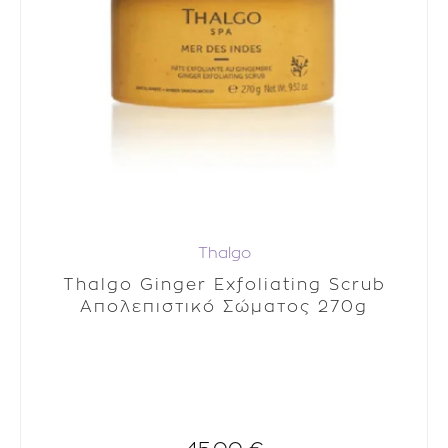
Thalgo
Thalgo Ginger Exfoliating Scrub
Απολεπιστικό Σώματος 270g