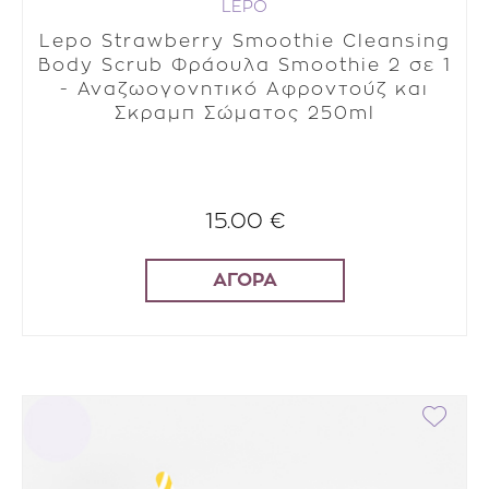
LEPO
Lepo Strawberry Smoothie Cleansing
Body Scrub Φράουλα Smoothie 2 σε 1
- Αναζωογονητικό Αφροντούζ και
Σκραμπ Σώματος 250ml
15.00 €
ΑΓΟΡΑ