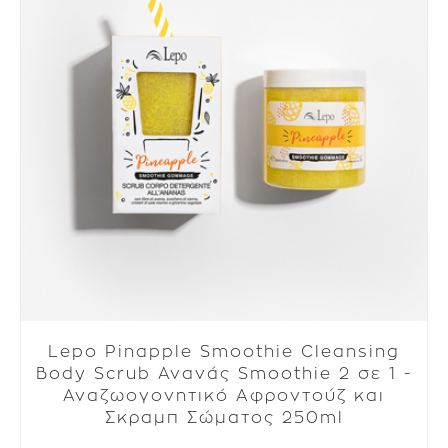
Lepo Pinapple Smoothie Cleansing
Body Scrub Ανανάς Smoothie 2 σε 1 -
Αναζωογονητικό Αφροντούζ και
Σκραμπ Σώματος 250ml