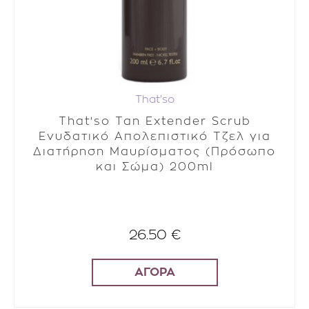
That'so
That'so Tan Extender Scrub
Ενυδατικό Απολεπιστικό Τζελ για
Διατήρηση Μαυρίσματος (Πρόσωπο
και Σώμα) 200ml
26.50 €
ΑΓΟΡΑ