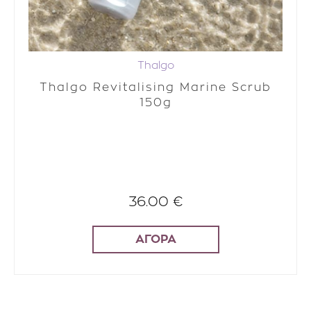
Thalgo
Thalgo Revitalising Marine Scrub
150g
36.00 €
ΑΓΟΡΑ