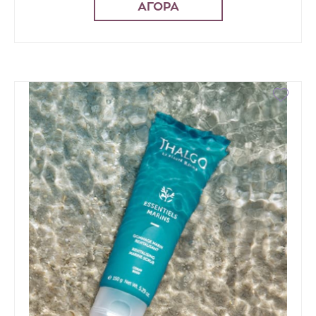
ΑΓΟΡΑ