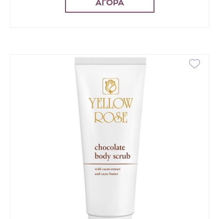
ΑΓΟΡΑ