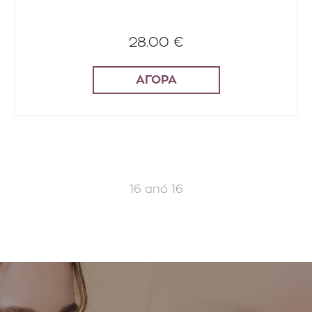
28.00 €
ΑΓΟΡΑ
16
από
16