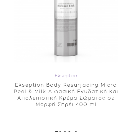
Ekseption
Ekseption Body Resurfacing Micro
Peel & Milk Διφασική Ενυδατική Και
Απολεπιστική Κρέμα Σώματος σε
Μορφή Σπρέι 400 ml