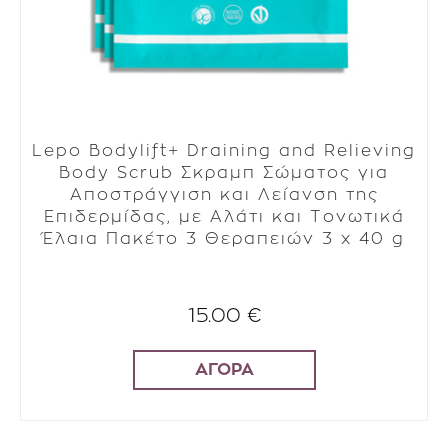
Lepo Bodylift+ Draining and Relieving
Body Scrub Σκραμπ Σώματος για
Αποστράγγιση και Λείανση της
Επιδερμίδας, με Αλάτι και Τονωτικά
Έλαια Πακέτο 3 Θεραπειών 3 x 40 g
15.00 €
ΑΓΟΡΑ