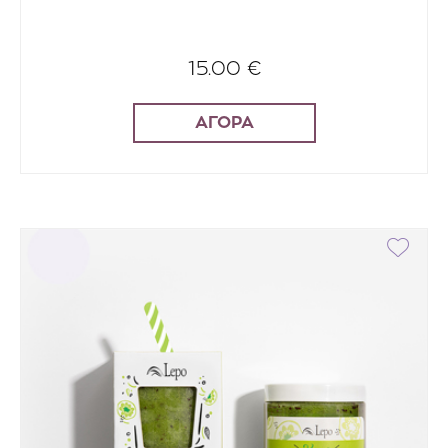
15.00 €
ΑΓΟΡΑ