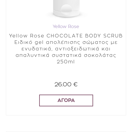
Yellow Rose
Yellow Rose CHOCOLATE BODY SCRUB
Ειδικό gel απολέπισης σώματος με
ενυδατικά, αντιοξειδωτικά και
απαλυντικά συστατικά σοκολάτας
250ml
26.00 €
ΑΓΟΡΑ