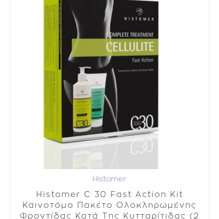
Histomer
Histomer C 30 Fast Action Kit
Καινοτόμο Πακέτο Ολοκληρωμένης
Φροντίδας Κατά Της Κυτταρίτιδας (2