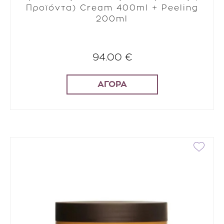
Προϊόντα) Cream 400ml + Peeling
200ml
94.00 €
ΑΓΟΡΑ