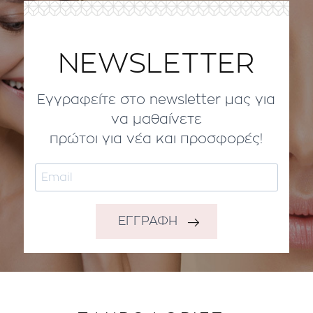
NEWSLETTER
Εγγραφείτε στο newsletter μας για
να μαθαίνετε
πρώτοι για νέα και προσφορές!
ΕΓΓΡΑΦΗ