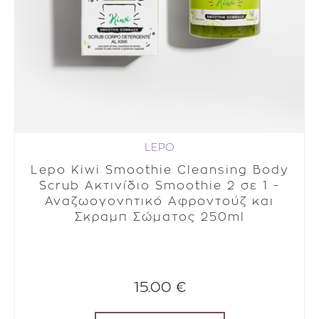
LEPO
Lepo Kiwi Smoothie Cleansing Body
Scrub Ακτινίδιο Smoothie 2 σε 1 -
Αναζωογονητικό Αφροντούζ και
Σκραμπ Σώματος 250ml
15.00 €