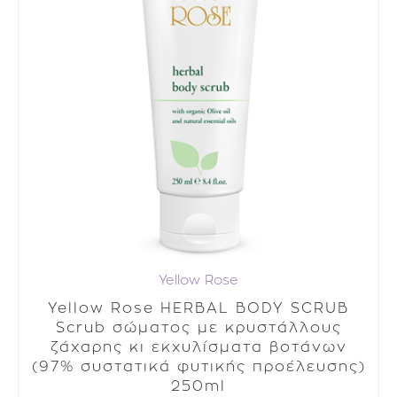
Yellow Rose
Yellow Rose HERBAL BODY SCRUB
Scrub σώματος με κρυστάλλους
ζάχαρης κι εκχυλίσματα βοτάνων
(97% συστατικά φυτικής προέλευσης)
250ml