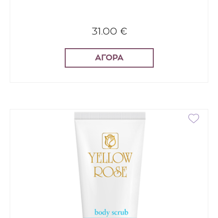
31.00 €
ΑΓΟΡΑ