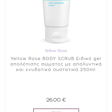
Yellow Rose
Yellow Rose BODY SCRUB Ειδικό gel
απολέπισης σώματος με απαλυντικά
και ενυδατικά συστατικά 250ml
26.00 €