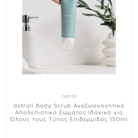
astrali
astrali Body Scrub Αναζωογονητικό
Απολεπιστικό Σώματος Ιδανικό για
Όλους τους Τύπος Επιδερμίδας 150ml