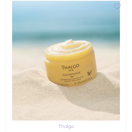
Thalgo