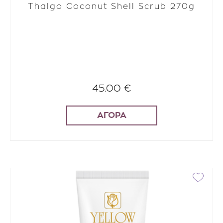
Thalgo Coconut Shell Scrub 270g
45.00 €
ΑΓΟΡΑ