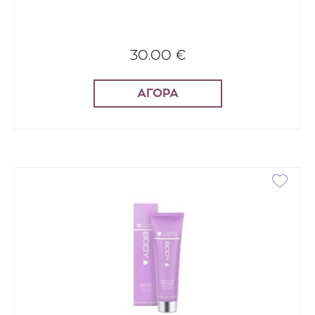
30.00 €
ΑΓΟΡΑ