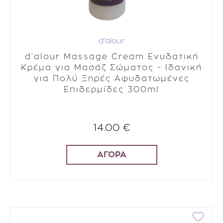
d'alour
d’alour Massage Cream Ενυδατική
Κρέμα για Μασάζ Σώματος - Ιδανική
για Πολύ Ξηρές Αφυδατωμένες
Επιδερμίδες 300ml
14.00 €
ΑΓΟΡΑ