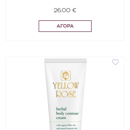
26.00 €
ΑΓΟΡΑ