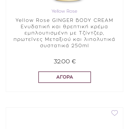
Yellow Rose
Yellow Rose GINGER BODY CREAM
Ενυδατική και θρεπτική κρέμα
εμπλουτισμένη με Τζίντζερ,
πρωτεΐνες Μεταξιού και λιπολυτικά
συστατικά 250ml
32.00 €
ΑΓΟΡΑ