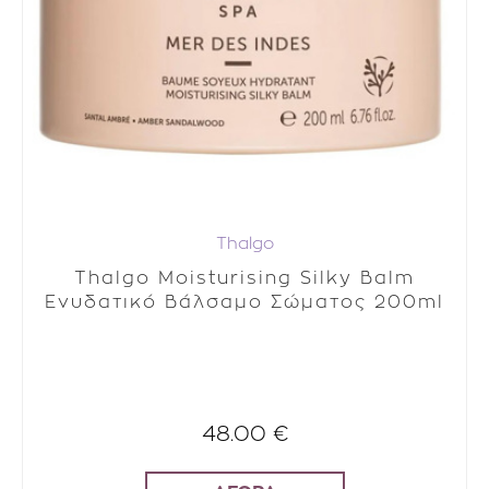
Thalgo
Thalgo Moisturising Silky Balm
Ενυδατικό Βάλσαμο Σώματος 200ml
48.00 €