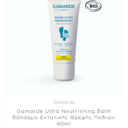
Gamarde
Gamarde Ultra Nourrishing Balm
Βάλσαμο Εντατικής Θρέψης Ποδιών
40ml