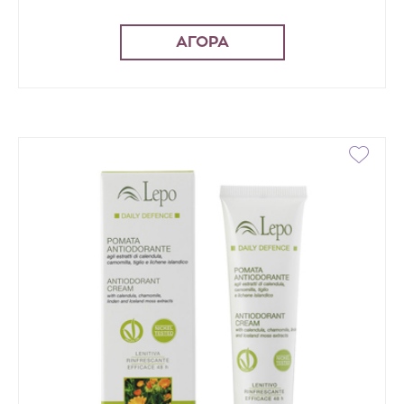
ΑΓΟΡΑ