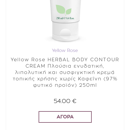
Yellow Rose
Yellow Rose HERBAL BODY CONTOUR
CREAM Πλούσια ενυδατική,
λιπολυτική και συσφιγκτική κρεμά
τοπικής χρήσης χωρίς Καφεΐνη (97%
φυτικό προϊόν) 250ml
54.00 €
ΑΓΟΡΑ