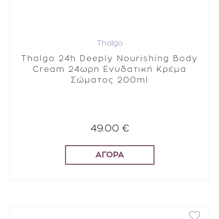
Thalgo
Thalgo 24h Deeply Nourishing Body
Cream 24ωρη Ενυδατική Κρέμα
Σώματος 200ml
49.00 €
ΑΓΟΡΑ