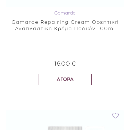
Gamarde
Gamarde Repairing Cream Θρεπτική
Αναπλαστική Κρέμα Ποδιών 100ml
16.00 €
ΑΓΟΡΑ