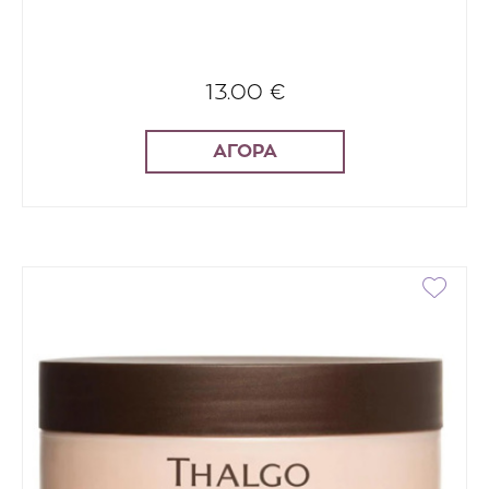
13.00 €
ΑΓΟΡΑ