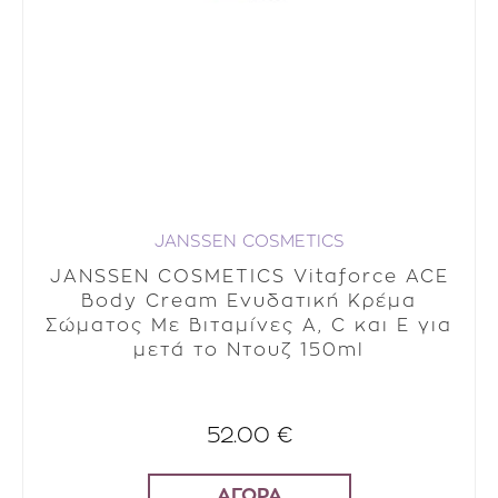
JANSSEN COSMETICS
JANSSEN COSMETICS Vitaforce ACE
Body Cream Ενυδατική Κρέμα
Σώματος Με Βιταμίνες Α, C και Ε για
μετά το Ντουζ 150ml
52.00 €
ΑΓΟΡΑ