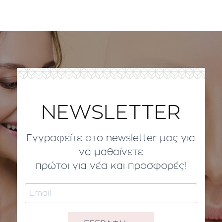
NEWSLETTER
Εγγραφείτε στο newsletter μας για
να μαθαίνετε
πρώτοι για νέα και προσφορές!