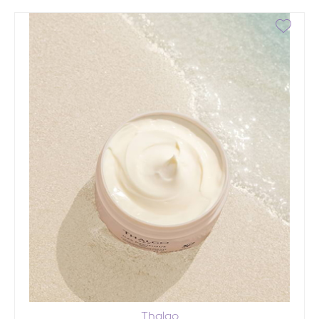
Thalgo