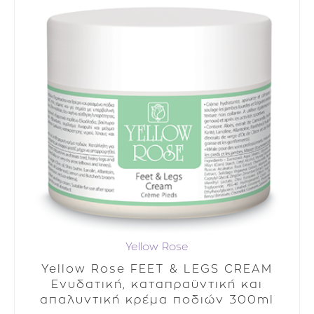
Yellow Rose
Yellow Rose FEET & LEGS CREAM
Ενυδατική, καταπραϋντική και
απαλυντική κρέμα ποδιών 300ml