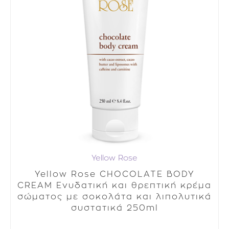
Yellow Rose
Yellow Rose CHOCOLATE BODY
CREAM Ενυδατική και θρεπτική κρέμα
σώματος με σοκολάτα και λιπολυτικά
συστατικά 250ml