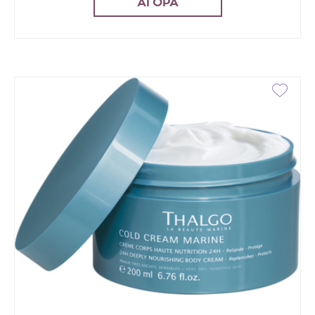
ΑΓΟΡΑ