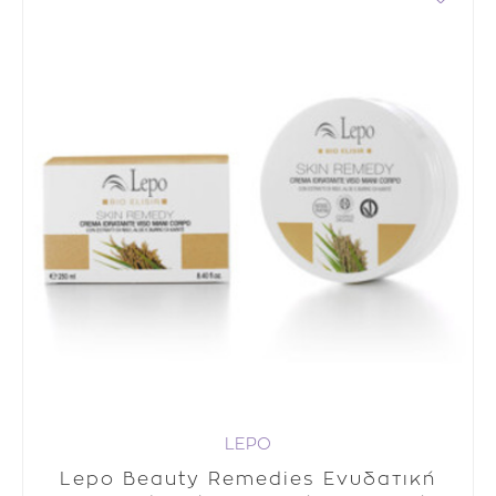
LEPO
Lepo Beauty Remedies Ενυδατική