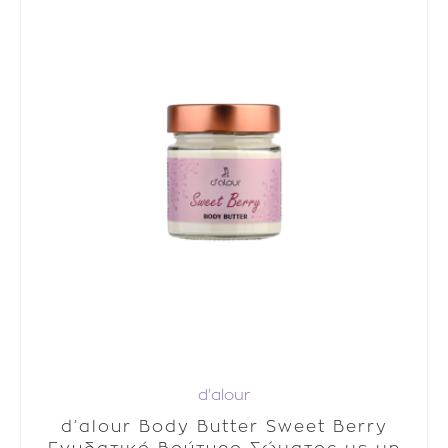
d'alour
d’alour Body Butter Sweet Berry