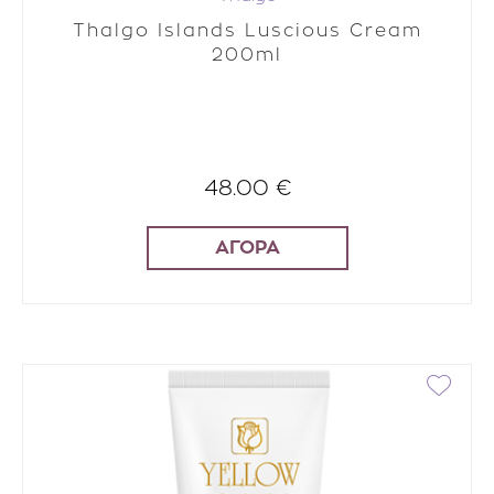
Thalgo Islands Luscious Cream
200ml
48.00 €
ΑΓΟΡΑ