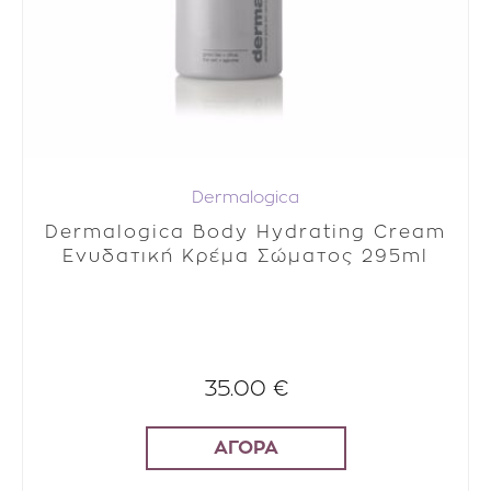
Dermalogica
Dermalogica Body Hydrating Cream
Ενυδατική Κρέμα Σώματος 295ml
35.00 €
ΑΓΟΡΑ