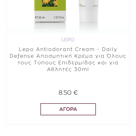
LEPO
Lepo Antiodorant Cream - Daily
Defense Αποσμητική Κρέμα για Όλους
τους Τύπους Επιδερμίδας και για
Αθλητές 30ml
8.50 €
ΑΓΟΡΑ