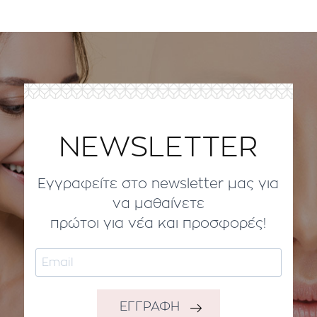
NEWSLETTER
Εγγραφείτε στο newsletter μας για
να μαθαίνετε
πρώτοι για νέα και προσφορές!
ΕΓΓΡΑΦΗ