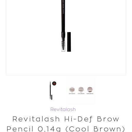
Revitalash
Revitalash Hi-Def Brow
Pencil 0,14g (Cool Brown)