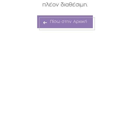
πλέον διαθέσιμη.
Πίσω στην Αρχική