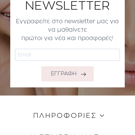
NEWSLETTER
Εγγραφείτε στο newsletter μας για
να μαθαίνετε
πρώτοι για νέα και προσφορές!
ΕΓΓΡΑΦΗ
ΠΛΗΡΟΦΟΡΙΕΣ
Κώδικας Δεοντολογίας