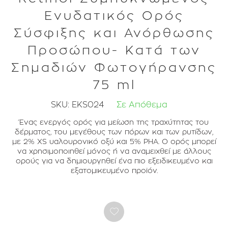
Ενυδατικός Ορός
Σύσφιξης και Ανόρθωσης
Προσώπου- Κατά των
Σημαδιών Φωτογήρανσης
75 ml
SKU:
EKS024
Σε Απόθεμα
Ένας ενεργός ορός για μείωση της τραχύτητας του
δέρματος, του μεγέθους των πόρων και των ρυτίδων,
με 2% XS υαλουρονικό οξύ και 5% PHA. Ο ορός μπορεί
να χρησιμοποιηθεί μόνος ή να αναμειχθεί με άλλους
ορούς για να δημιουργηθεί ένα πιο εξειδικευμένο και
εξατομικευμένο προϊόν.