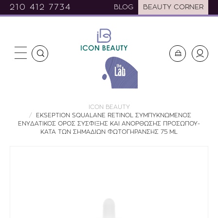
210 412 7734
BLOG
BEAUTY CORNER
ICON BEAUTY
EKSEPTION SQUALANE RETINOL ΣΥΜΠΥΚΝΩΜΕΝΟΣ
ΕΝΥΔΑΤΙΚΟΣ ΟΡΟΣ ΣΥΣΦΙΞΗΣ ΚΑΙ ΑΝΟΡΘΩΣΗΣ ΠΡΟΣΩΠΟΥ-
ΚΑΤΑ ΤΩΝ ΣΗΜΑΔΙΩΝ ΦΩΤΟΓΗΡΑΝΣΗΣ 75 ML