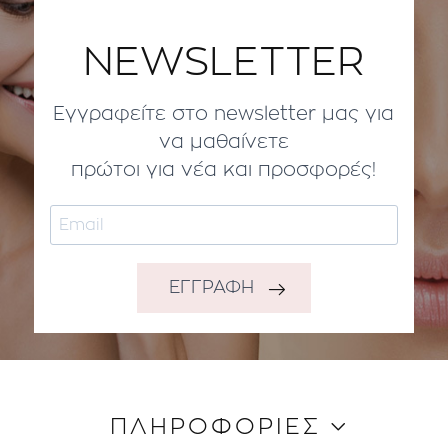
NEWSLETTER
Εγγραφείτε στο newsletter μας για
να μαθαίνετε
πρώτοι για νέα και προσφορές!
ΕΓΓΡΑΦΗ
ΠΛΗΡΟΦΟΡΙΕΣ