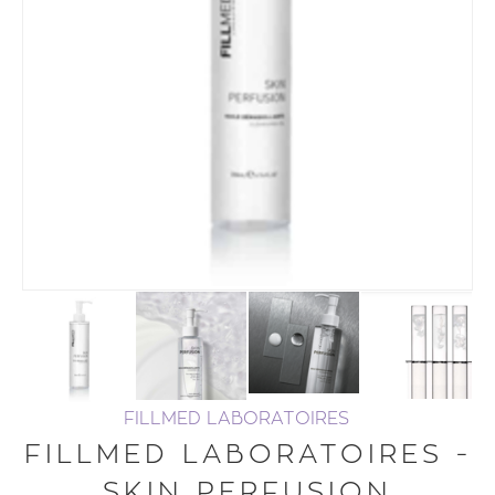
FILLMED LABORATOIRES
FILLMED LABORATOIRES -
SKIN PERFUSION