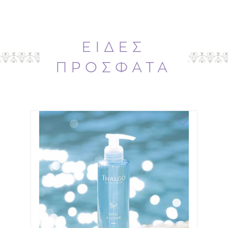
ΕΙΔΕΣ
ΠΡΟΣΦΑΤΑ