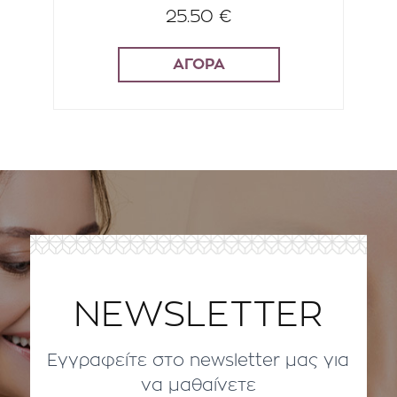
25.50 €
ΑΓΟΡΑ
NEWSLETTER
Εγγραφείτε στο newsletter μας για
να μαθαίνετε