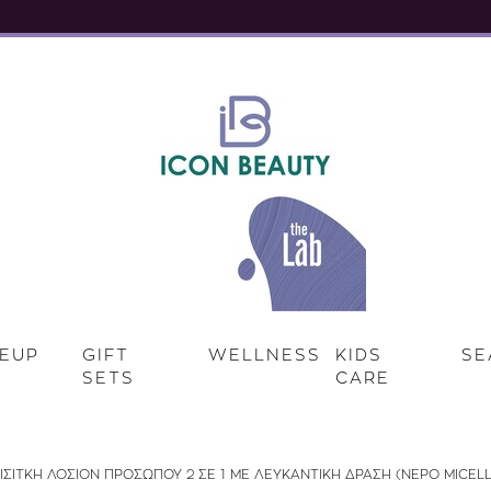
EUP
GIFT
WELLNESS
KIDS
SE
SETS
CARE
ΙΣΙΤΚΗ ΛΟΣΙΟΝ ΠΡΟΣΩΠΟΥ 2 ΣΕ 1 ΜΕ ΛΕΥΚΑΝΤΙΚΗ ΔΡΑΣΗ (ΝΕΡΟ MICEL