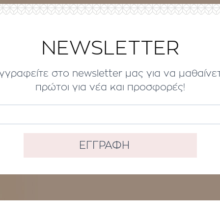
NEWSLETTER
γγραφείτε στο newsletter μας για να μαθαίνε
πρώτοι για νέα και προσφορές!
ΕΓΓΡΑΦΗ