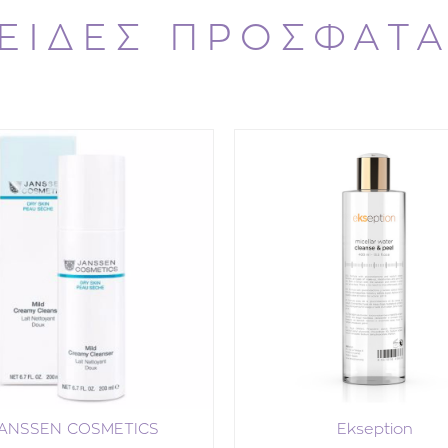
ΕΙΔΕΣ ΠΡΟΣΦΑΤ
ANSSEN COSMETICS
Ekseption