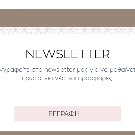
NEWSLETTER
γγραφείτε στο newsletter μας για να μαθαίνε
πρώτοι για νέα και προσφορές!
ΕΓΓΡΑΦΗ