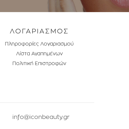
ΛΟΓΑΡΙΑΣΜΟΣ
Πληροφορίες Λογαριασμού
Λίστα Αγαπημένων
Πολιτική Επιστροφών
info@iconbeauty.gr