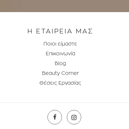
Η ΕΤΑΙΡΕΙΑ ΜΑΣ
Ποιοι είμαστε
Επικοινωνία
Blog
Beauty Corner
Θέσεις Eργασίας