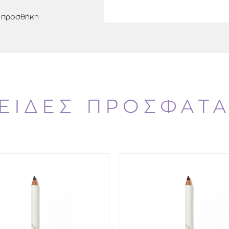
προσθήκη
ΕΙΔΕΣ ΠΡΟΣΦΑΤ