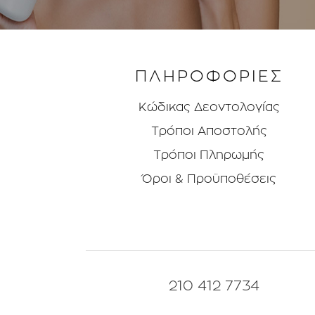
ΠΛΗΡΟΦΟΡΙΕΣ
Κώδικας Δεοντολογίας
Τρόποι Aποστολής
Τρόποι Πληρωμής
Όροι & Προϋποθέσεις
210 412 7734