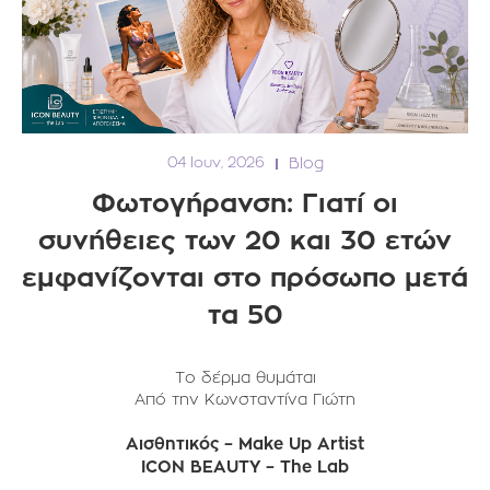
04 Ιουν, 2026
Blog
Φωτογήρανση: Γιατί οι
συνήθειες των 20 και 30 ετών
εμφανίζονται στο πρόσωπο μετά
τα 50
Το δέρμα θυμάται
Από την Κωνσταντίνα Γιώτη
Αισθητικός – Make Up Artist
ICON BEAUTY – The Lab