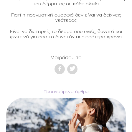
του δέρματος σε κάθε ηλικία.
Γιατί η πραγματική ομορφιά δεν είναι να δείχνεις
νεότερος.
Είναι να διατηρείς το δέρμα σου υγιές, δυνατό και
φωτεινό για όσο το δυνατόν περισσότερα χρόνια.
Μοιράσου το
Προηγούμενο άρθρο