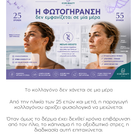
Το κολλαγόνο δεν χάνεται σε μια μέρα
Από την ηλικία των 25 ετών και μετά, η παραγωγή
κολλαγόνου αρχίζει φυσιολογικά να μειώνεται.
Όταν όμως το δέρμα έχει δεχθεί χρόνια επιβάρυνση
από τον ήλιο, το κάπνισμα ή το οξειδωτικό στρες, η
διαδικασία αυτή επιταχύνεται.