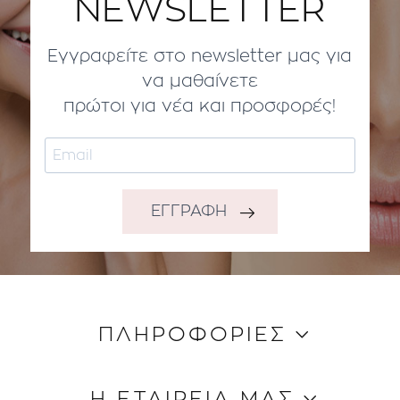
NEWSLETTER
Εγγραφείτε στο newsletter μας για
να μαθαίνετε
πρώτοι για νέα και προσφορές!
ΕΓΓΡΑΦΗ
ΠΛΗΡΟΦΟΡΙΕΣ
Κώδικας Δεοντολογίας
Η ΕΤΑΙΡΕΙΑ ΜΑΣ