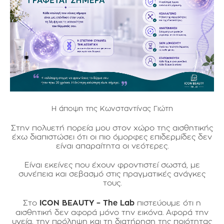
Η άποψη της Κωνσταντίνας Γιώτη
Στην πολυετή πορεία μου στον χώρο της αισθητικής
έχω διαπιστώσει ότι οι πιο όμορφες επιδερμίδες δεν
είναι απαραίτητα οι νεότερες.
Είναι εκείνες που έχουν φροντιστεί σωστά, με
συνέπεια και σεβασμό στις πραγματικές ανάγκες
τους.
Στο
ICON BEAUTY – The Lab
πιστεύουμε ότι η
αισθητική δεν αφορά μόνο την εικόνα. Αφορά την
υγεία, την πρόληψη και τη διατήρηση της ποιότητας