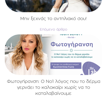
Μην ξεχνάς το αντηλιακό σου!
Επόμενο άρθρο
Φωτογήρανση: Ο Νο1 λόγος που το δέρμα
γερνάει το καλοκαίρι χωρίς να το
καταλαβαίνουμε