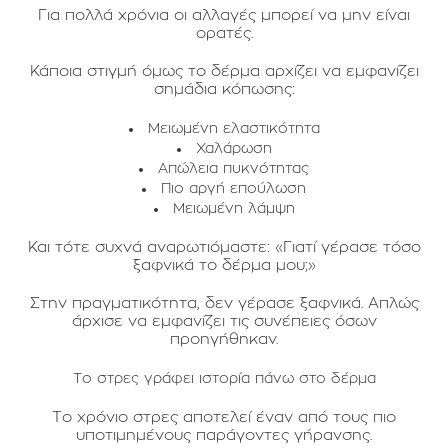
Για πολλά χρόνια οι αλλαγές μπορεί να μην είναι
ορατές.
Κάποια στιγμή όμως το δέρμα αρχίζει να εμφανίζει
σημάδια κόπωσης:
Μειωμένη ελαστικότητα
Χαλάρωση
Απώλεια πυκνότητας
Πιο αργή επούλωση
Μειωμένη λάμψη
Και τότε συχνά αναρωτιόμαστε: «Γιατί γέρασε τόσο
ξαφνικά το δέρμα μου;»
Στην πραγματικότητα, δεν γέρασε ξαφνικά. Απλώς
άρχισε να εμφανίζει τις συνέπειες όσων
προηγήθηκαν.
Το στρες γράφει ιστορία πάνω στο δέρμα
Το χρόνιο στρες αποτελεί έναν από τους πιο
υποτιμημένους παράγοντες γήρανσης.