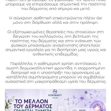
μπορούμε να επηρεάσουμε σημαντικά την ποιότητα
του δέρματος από σήμερα και μετά.
Η σύγχρονη αισθητική επικεντρώνεται πλέον όχι
μόνο στη διόρθωση αλλά και στην πρόληψη.
Οι εξατομικευμένες θεραπείες που στοχεύουν στη
διέγερση του κολλαγόνου, στη βελτίωση της
ποιότητας του δέρματος και στην ενίσχυση των
φυσικών μηχανισμών αναγέννησης αποτελούν
σημαντικά εργαλεία για τη διατήρηση μιας υγιούς και
ανθεκτικής επιδερμίδας.
Παράλληλα, η καθημερινή χρήση αντηλιακού, η
σωστή δερμοκαλλυντική φροντίδα, η ισορροπημένη
διατροφή και η υποστήριξη του οργανισμού με
κατάλληλα συμπληρώματα μπορούν να συμβάλουν
ουσιαστικά στη μακροπρόθεσμη υγεία του δέρματος.