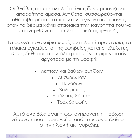
Οι βλάβες που προκαλεί ο ήλιος δεν εμφανίζονται
απαραίτητα άμεσα. Αντίθετα, συσσωρεύονται
αθόρυβα μέσα στα χρόνια και γίνονται εμφανείς
όταν το δέρμα χάνει σταδιακά την ικανότητά του να
επανορθώνει αποτελεσματικά τις φθορές.
Τα συχνά καλοκαίρια χωρίς αντηλιακή προστασία, τα
ηλιακά εγκαύματα της εφηβείας και οι ατελείωτες
ώρες έκθεσης στον ήλιο μπορεί να εμφανιστούν
αργότερα με τη μορφή:
Λεπτών και βαθιών ρυτίδων
Δυσχρωμιών
Πανάδων
Χαλάρωσης
Απώλειας λάμψης
Τραχιάς υφής
Αυτό ακριβώς είναι η φωτογήρανση: η πρόωρη
γήρανση που προκαλείται από τη χρόνια έκθεση
στην ηλιακή ακτινοβολία.