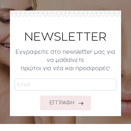
NEWSLETTER
Εγγραφείτε στο newsletter μας για
να μαθαίνετε
πρώτοι για νέα και προσφορές!
ΕΓΓΡΑΦΗ