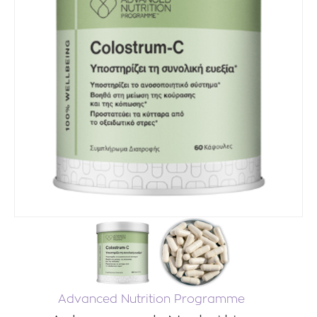
Advanced Nutrition Programme