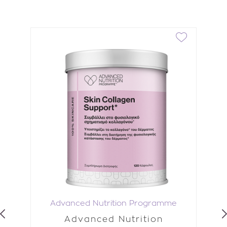
e
Advanced Nutrition Programme
Advanced Nutrition