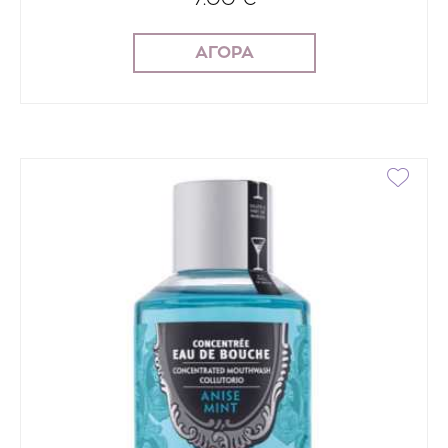
ΑΓΟΡΑ