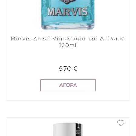
Marvis Anise Mint Στοματικό Διάλυμα
120ml
6.70 €
ΑΓΟΡΑ