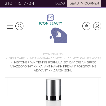
210 412 7734
BLOG
BEAUTY CORNER
ICON BEAUTY
SKIN CARE
ΜΑΤΙΑ-ΧΕΙΛΗ-ΛΑΙΜΟΣ
ΛΑΙΜΟΣ ΚΑΙ ΝΤΕΚΟΛΤΕ
HISTOMER WHITENING FORMULA 201 DAY CREAM SPF20
ΑΝΑΖΩΟΓΟΝΗΤΙΚΗ ΚΑΙ ΑΝΤΙΗΛΙΑΚΗ ΚΡΕΜΑ ΠΡΟΣΩΠΟΥ ΜΕ
ΛΕΥΚΑΝΤΙΚΗ ΔΡΑΣΗ 50ML