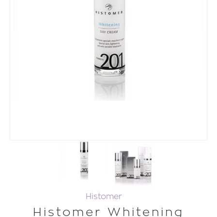
Histomer
Histomer Whitening