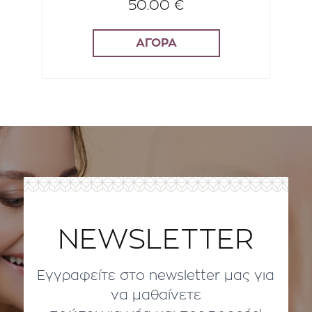
50.00 €
ΑΓΟΡΑ
NEWSLETTER
Εγγραφείτε στο newsletter μας για
να μαθαίνετε