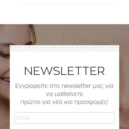
NEWSLETTER
Εγγραφείτε στο newsletter μας για
να μαθαίνετε
πρώτοι για νέα και προσφορές!