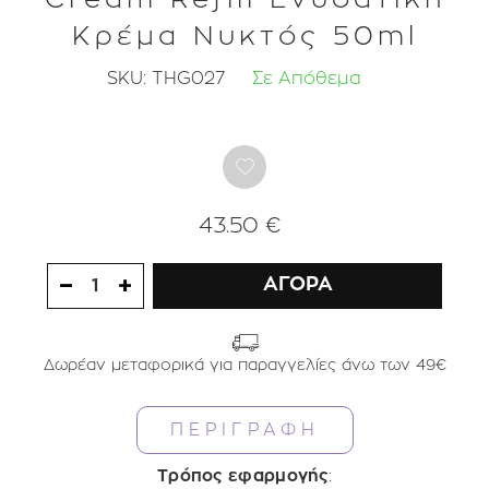
Κρέμα Νυκτός 50ml
SKU:
THG027
Σε Απόθεμα
43.50 €
ΑΓΟΡΑ
1
Δωρέαν μεταφορικά για παραγγελίες άνω των 49€
ΠΕΡΙΓΡΑΦΗ
Τρόπος εφαρμογής
: