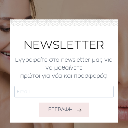
NEWSLETTER
Εγγραφείτε στο newsletter μας για
να μαθαίνετε
πρώτοι για νέα και προσφορές!
ΕΓΓΡΑΦΗ