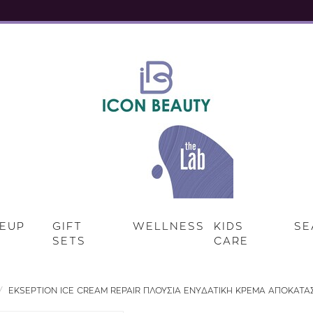
EUP
GIFT
WELLNESS
KIDS
SE
SETS
CARE
EKSEPTION ICE CREAM REPAIR ΠΛΟΥΣΙΑ ΕΝΥΔΑΤΙΚΗ ΚΡΕΜΑ ΑΠΟΚΑΤΑ