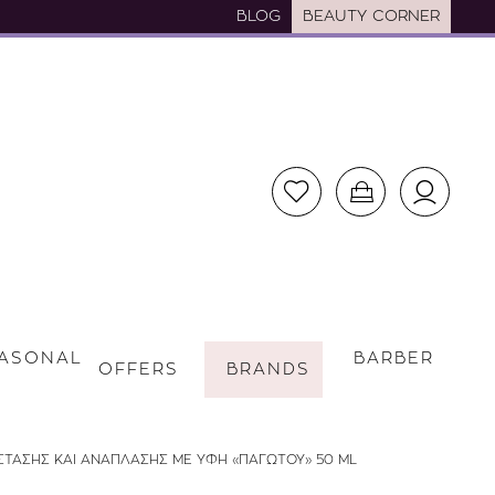
BLOG
BEAUTY CORNER
ASONAL
BARBER
OFFERS
BRANDS
ΣΤΑΣΗΣ ΚΑΙ ΑΝΑΠΛΑΣΗΣ ΜΕ ΥΦΗ «ΠΑΓΩΤΟΥ» 50 ML