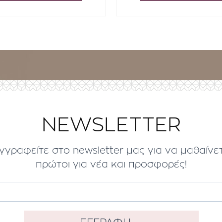
NEWSLETTER
γγραφείτε στο newsletter μας για να μαθαίνε
πρώτοι για νέα και προσφορές!