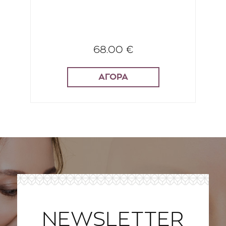
68.00 €
ΑΓΟΡΑ
NEWSLETTER