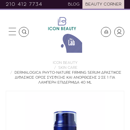
210 412 7734
BLOG
BEAUTY CORNER
ICON BEAUTY
SKIN CARE
DERMALOGICA PHYTO-NATURE FIRMING SERUM ΔΡΑΣΤΙΚΟΣ
ΔΙΦΑΣΙΚΟΣ ΟΡΟΣ ΣΥΣΦΙΞΗΣ ΚΑΙ ΑΝΟΡΘΩΣΗΣ 2 ΣΕ 1 ΓΙΑ
ΛΑΜΠΕΡΗ ΕΠΙΔΕΡΜΙΔΑ 40 ML