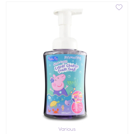
Various