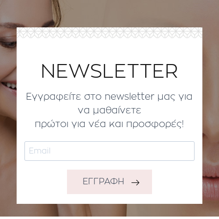
NEWSLETTER
Εγγραφείτε στο newsletter μας για
να μαθαίνετε
πρώτοι για νέα και προσφορές!
ΕΓΓΡΑΦΗ