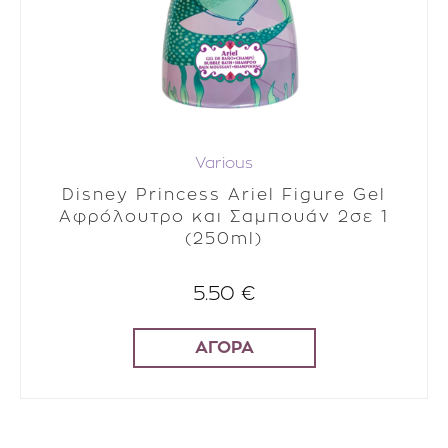
Various
Disney Princess Ariel Figure Gel
Αφρόλουτρο και Σαμπουάν 2σε 1
(250ml)
5.50 €
ΑΓΟΡΑ