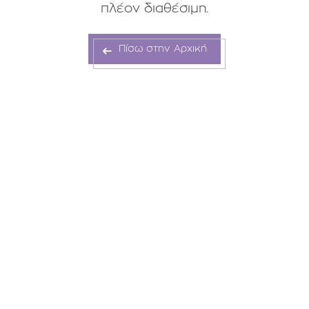
πλέον διαθέσιμη.
Πίσω στην Αρχική