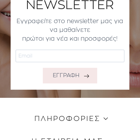
NEWSLETTER
Εγγραφείτε στο newsletter μας για
να μαθαίνετε
πρώτοι για νέα και προσφορές!
ΕΓΓΡΑΦΗ
ΠΛΗΡΟΦΟΡΙΕΣ
Κώδικας Δεοντολογίας