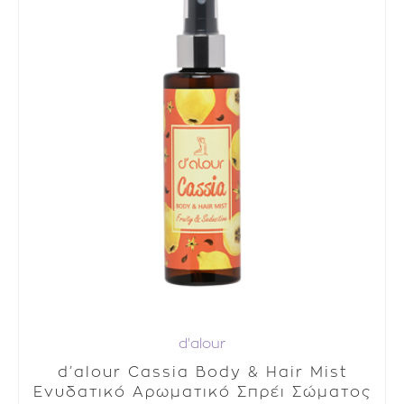
d'alour
d’alour Cassia Body & Hair Mist
Ενυδατικό Αρωματικό Σπρέι Σώματος