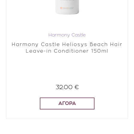
Harmony Castle
Harmony Castle Heliosys Beach Hair
Leave-in Conditioner 150ml
32.00 €
ΑΓΟΡΑ