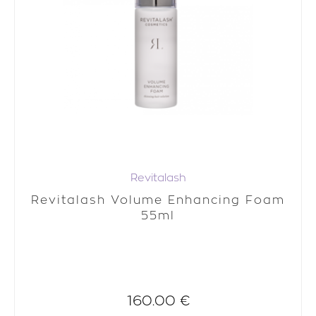
Revitalash
Revitalash Volume Enhancing Foam
55ml
160.00 €