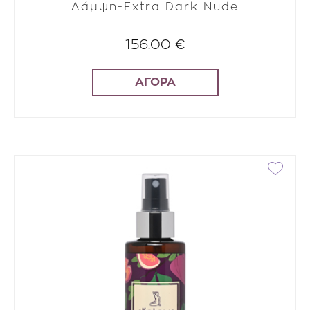
Λάμψη-Extra Dark Nude
156.00 €
ΑΓΟΡΑ