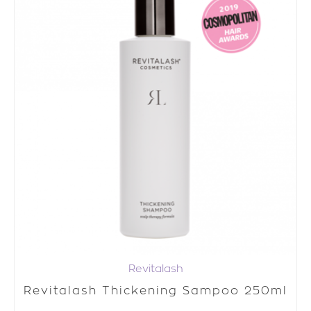
Revitalash
Revitalash Thickening Sampoo 250ml