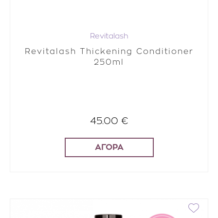
Revitalash
Revitalash Thickening Conditioner
250ml
45.00 €
ΑΓΟΡΑ