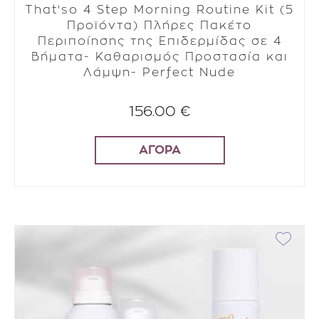
That'so 4 Step Morning Routine Kit (5
Προϊόντα) Πλήρες Πακέτο
Περιποίησης της Επιδερμίδας σε 4
Βήματα- Καθαρισμός Προστασία και
Λάμψη- Perfect Nude
156.00 €
ΑΓΟΡΑ