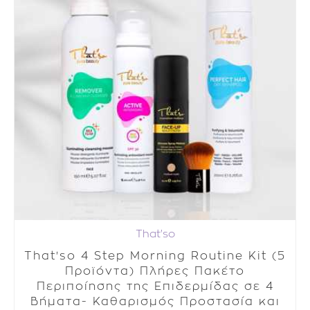
That'so
That'so 4 Step Morning Routine Kit (5
Προϊόντα) Πλήρες Πακέτο
Περιποίησης της Επιδερμίδας σε 4
Βήματα- Καθαρισμός Προστασία και