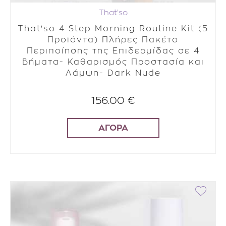
That'so
That'so 4 Step Morning Routine Kit (5
Προϊόντα) Πλήρες Πακέτο
Περιποίησης της Επιδερμίδας σε 4
Βήματα- Καθαρισμός Προστασία και
Λάμψη- Dark Nude
156.00 €
ΑΓΟΡΑ