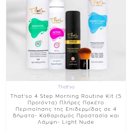
That'so
That'so 4 Step Morning Routine Kit (5
Προϊόντα) Πλήρες Πακέτο
Περιποίησης της Επιδερμίδας σε 4
Βήματα- Καθαρισμός Προστασία και
Λάμψη- Light Nude