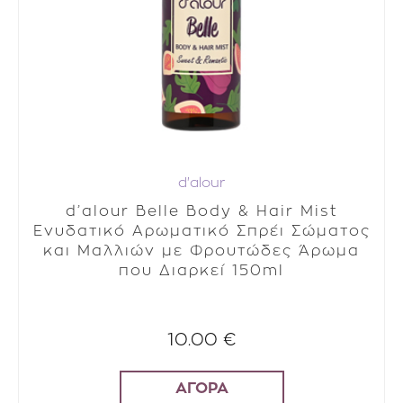
d'alour
d’alour Belle Body & Hair Mist
Ενυδατικό Αρωματικό Σπρέι Σώματος
και Μαλλιών με Φρουτώδες Άρωμα
που Διαρκεί 150ml
10.00 €
ΑΓΟΡΑ