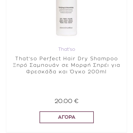
That'so
That'so Perfect Hair Dry Shampoo
Ξηρό Σαμπουάν σε Μορφή Σπρέι για
Φρεσκάδα και Όγκο 200ml
20.00 €
ΑΓΟΡΑ