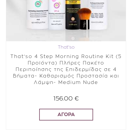
That'so
That'so 4 Step Morning Routine Kit (5
Προϊόντα) Πλήρες Πακέτο
Περιποίησης της Επιδερμίδας σε 4
Βήματα- Καθαρισμός Προστασία και
Λάμψη- Medium Nude
156.00 €
ΑΓΟΡΑ