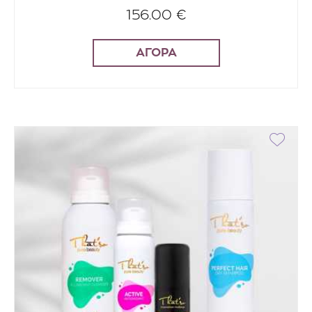
156.00 €
ΑΓΟΡΑ