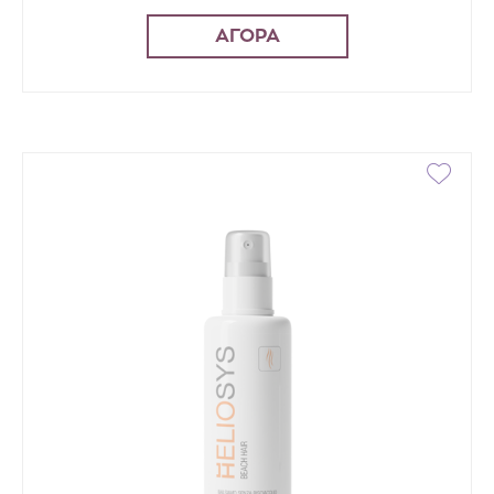
ΑΓΟΡΑ