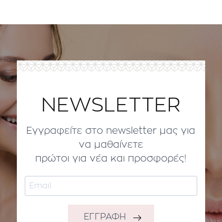
NEWSLETTER
Εγγραφείτε στο newsletter μας για
να μαθαίνετε
πρώτοι για νέα και προσφορές!
ΕΓΓΡΑΦΗ