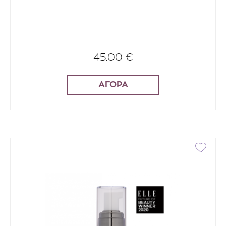
45.00 €
ΑΓΟΡΑ