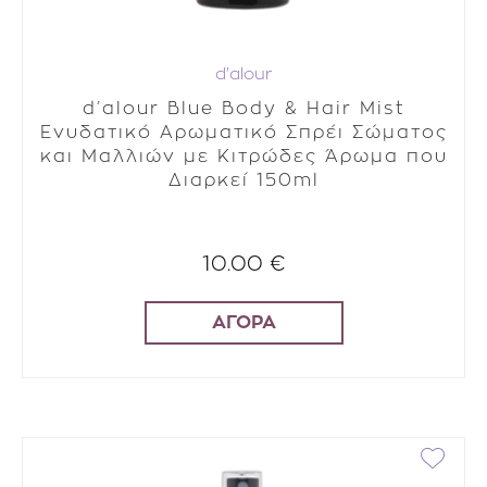
d'alour
d’alour Blue Body & Hair Mist
Ενυδατικό Αρωματικό Σπρέι Σώματος
και Μαλλιών με Kιτρώδες Άρωμα που
Διαρκεί 150ml
10.00 €
ΑΓΟΡΑ