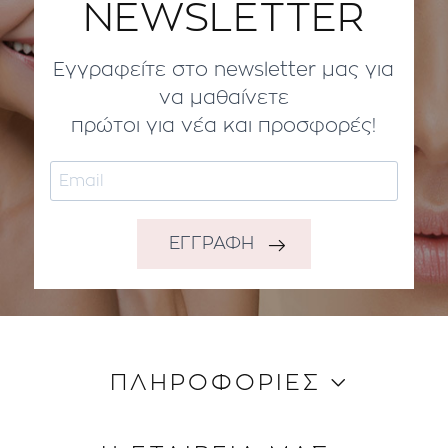
NEWSLETTER
Εγγραφείτε στο newsletter μας για
να μαθαίνετε
πρώτοι για νέα και προσφορές!
ΕΓΓΡΑΦΗ
ΠΛΗΡΟΦΟΡΙΕΣ
Κώδικας Δεοντολογίας