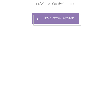
πλέον διαθέσιμη.
Πίσω στην Αρχική