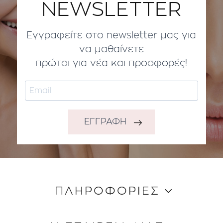
NEWSLETTER
Εγγραφείτε στο newsletter μας για
να μαθαίνετε
πρώτοι για νέα και προσφορές!
ΕΓΓΡΑΦΗ
ΠΛΗΡΟΦΟΡΙΕΣ
Κώδικας Δεοντολογίας