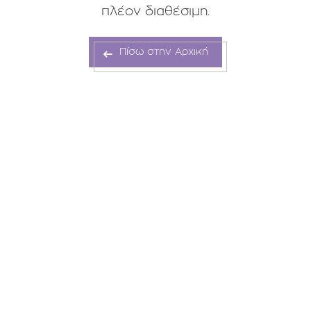
πλέον διαθέσιμη.
Πίσω στην Αρχική