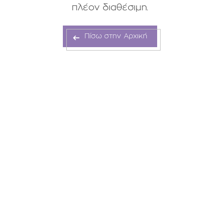
πλέον διαθέσιμη.
Πίσω στην Αρχική