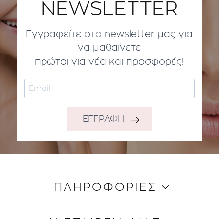
NEWSLETTER
Εγγραφείτε στο newsletter μας για
να μαθαίνετε
πρώτοι για νέα και προσφορές!
ΕΓΓΡΑΦΗ
ΠΛΗΡΟΦΟΡΙΕΣ
Κώδικας Δεοντολογίας