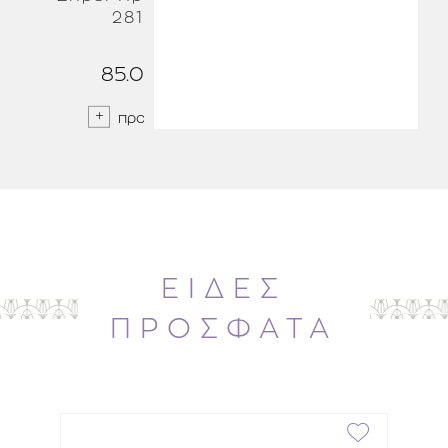
281ml
85.00 €
25.00 €
προσθήκη
προσθήκη
ΕΙΔΕΣ
ΠΡΟΣΦΑΤΑ