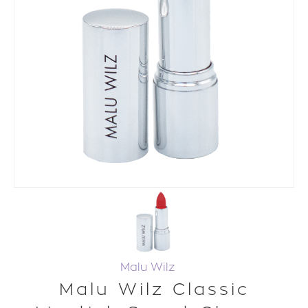
Malu Wilz
Malu Wilz Classic