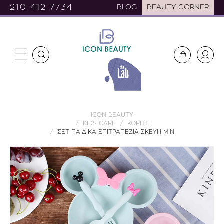
210 412 7734
BLOG
BEAUTY CORNER
ICON BEAUTY
KIDS CARE
ΚΟΡΙΤΣΙ
ΣΕΤ ΠΑΙΔΙΚΑ ΕΠΙΤΡΑΠΕΖΙΑ ΣΚΕΥΗ ΜΙΝΙ