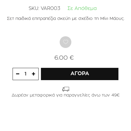
SKU:
VAR003
Σε Απόθεμα
Σετ παιδικά επιτραπέζια σκεύη με σχέδιο τη Μίνι Μάους.
6.00 €
ΑΓΟΡΑ
1
Δωρέαν μεταφορικά για παραγγελίες άνω των 49€