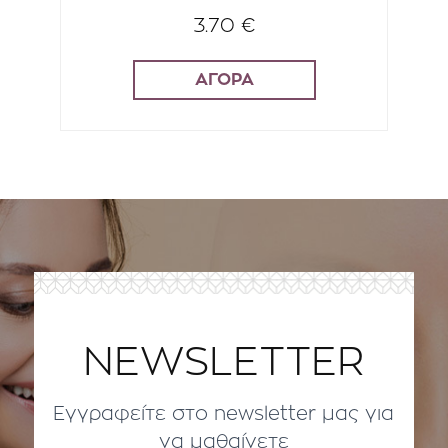
3.70 €
ΑΓΟΡΑ
NEWSLETTER
Εγγραφείτε στο newsletter μας για
να μαθαίνετε