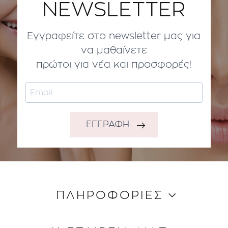
NEWSLETTER
Εγγραφείτε στο newsletter μας για
να μαθαίνετε
πρώτοι για νέα και προσφορές!
ΕΓΓΡΑΦΗ
ΠΛΗΡΟΦΟΡΙΕΣ
Κώδικας Δεοντολογίας