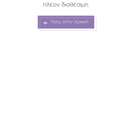
πλέον διαθέσιμη.
Πίσω στην Αρχική