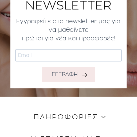
NEWSLETTER
Εγγραφείτε στο newsletter μας για
να μαθαίνετε
πρώτοι για νέα και προσφορές!
ΕΓΓΡΑΦΗ
ΠΛΗΡΟΦΟΡΙΕΣ
Κώδικας Δεοντολογίας