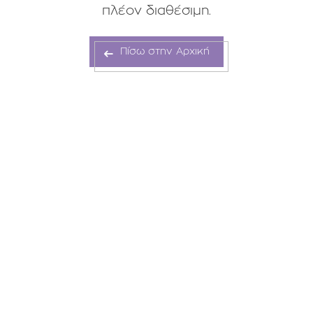
πλέον διαθέσιμη.
Πίσω στην Αρχική