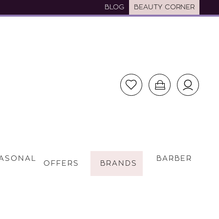
BLOG
BEAUTY CORNER
ASONAL
BARBER
OFFERS
BRANDS