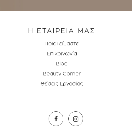
Η ΕΤΑΙΡΕΙΑ ΜΑΣ
Ποιοι είμαστε
Επικοινωνία
Blog
Beauty Corner
Θέσεις Eργασίας