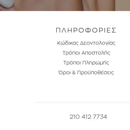
ΠΛΗΡΟΦΟΡΙΕΣ
Κώδικας Δεοντολογίας
Τρόποι Aποστολής
Τρόποι Πληρωμής
Όροι & Προϋποθέσεις
210 412 7734