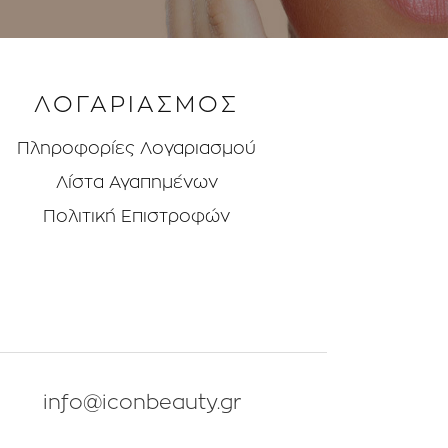
ΛΟΓΑΡΙΑΣΜΟΣ
Πληροφορίες Λογαριασμού
Λίστα Αγαπημένων
Πολιτική Επιστροφών
info@iconbeauty.gr