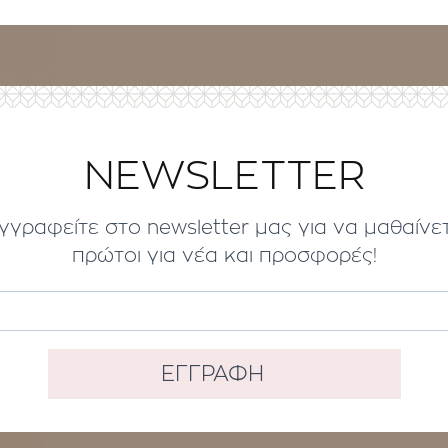
NEWSLETTER
γγραφείτε στο newsletter μας για να μαθαίνε
πρώτοι για νέα και προσφορές!
ΕΓΓΡΑΦΗ