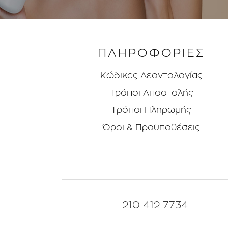
ΠΛΗΡΟΦΟΡΙΕΣ
Κώδικας Δεοντολογίας
Τρόποι Aποστολής
Τρόποι Πληρωμής
Όροι & Προϋποθέσεις
210 412 7734