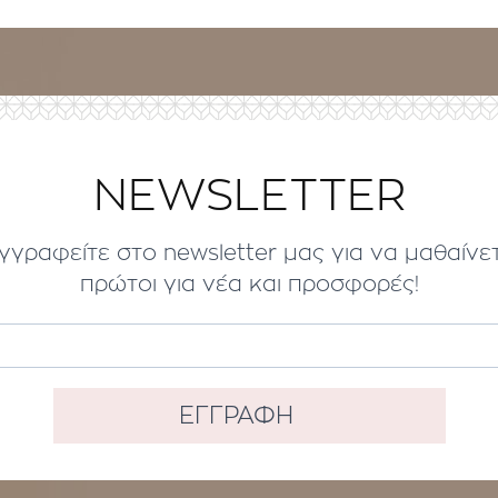
NEWSLETTER
γγραφείτε στο newsletter μας για να μαθαίνε
πρώτοι για νέα και προσφορές!
ΕΓΓΡΑΦΗ