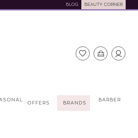
BLOG
BEAUTY CORNER
ASONAL
BARBER
OFFERS
BRANDS