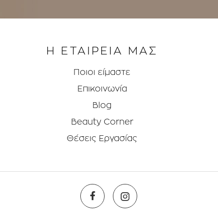
Η ΕΤΑΙΡΕΙΑ ΜΑΣ
Ποιοι είμαστε
Επικοινωνία
Blog
Beauty Corner
Θέσεις Eργασίας