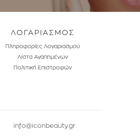
ΛΟΓΑΡΙΑΣΜΟΣ
Πληροφορίες Λογαριασμού
Λίστα Αγαπημένων
Πολιτική Επιστροφών
info@iconbeauty.gr