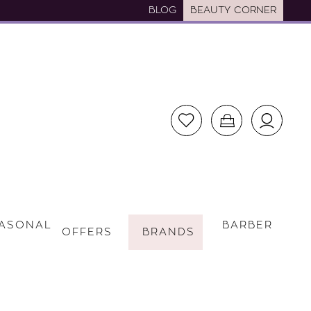
BLOG
BEAUTY CORNER
ASONAL
BARBER
OFFERS
BRANDS