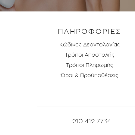
ΠΛΗΡΟΦΟΡΙΕΣ
Κώδικας Δεοντολογίας
Τρόποι Aποστολής
Τρόποι Πληρωμής
Όροι & Προϋποθέσεις
210 412 7734