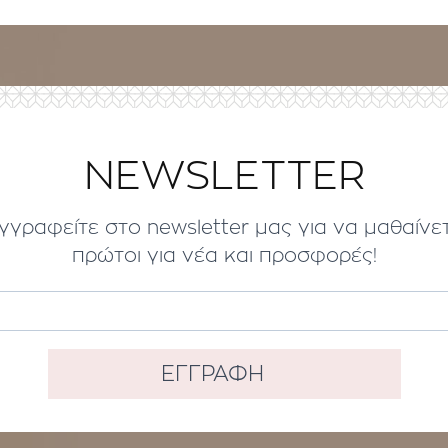
NEWSLETTER
γγραφείτε στο newsletter μας για να μαθαίνε
πρώτοι για νέα και προσφορές!
ΕΓΓΡΑΦΗ