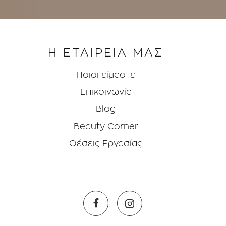
Η ΕΤΑΙΡΕΙΑ ΜΑΣ
Ποιοι είμαστε
Επικοινωνία
Blog
Beauty Corner
Θέσεις Eργασίας