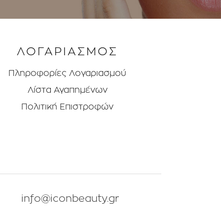
ΛΟΓΑΡΙΑΣΜΟΣ
Πληροφορίες Λογαριασμού
Λίστα Αγαπημένων
Πολιτική Επιστροφών
info@iconbeauty.gr