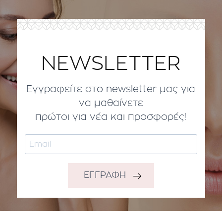
NEWSLETTER
Εγγραφείτε στο newsletter μας για
να μαθαίνετε
πρώτοι για νέα και προσφορές!
ΕΓΓΡΑΦΗ