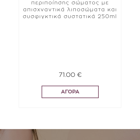
περιποίησης σώματος με
Ο
απισχναντικά λιποσώματα και
συσφιγκτικά συστατικά 250ml
71.00 €
ΑΓΟΡΑ